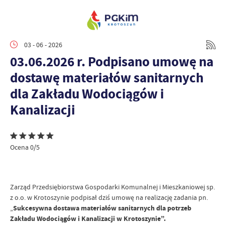
03 - 06 - 2026
03.06.2026 r. Podpisano umowę na
dostawę materiałów sanitarnych
dla Zakładu Wodociągów i
Kanalizacji
Ocena 0/5
Zarząd Przedsiębiorstwa Gospodarki Komunalnej i Mieszkaniowej sp.
z o.o. w Krotoszynie podpisał dziś umowę na realizację zadania pn.
„
Sukcesywna dostawa materiałów sanitarnych dla potrzeb
Zakładu Wodociągów i Kanalizacji w Krotoszynie”.