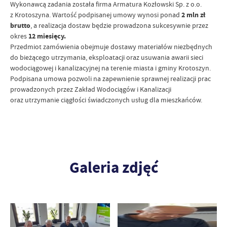
Wykonawcą zadania została firma Armatura Kozłowski Sp. z o.o.
z Krotoszyna. Wartość podpisanej umowy wynosi ponad
2 mln zł
brutto
, a realizacja dostaw będzie prowadzona sukcesywnie przez
okres
12 miesięcy.
Przedmiot zamówienia obejmuje dostawy materiałów niezbędnych
do bieżącego utrzymania, eksploatacji oraz usuwania awarii sieci
wodociągowej i kanalizacyjnej na terenie miasta i gminy Krotoszyn.
Podpisana umowa pozwoli na zapewnienie sprawnej realizacji prac
prowadzonych przez Zakład Wodociągów i Kanalizacji
oraz utrzymanie ciągłości świadczonych usług dla mieszkańców.
Galeria zdjęć