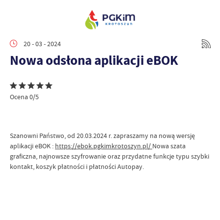
20 - 03 - 2024
Nowa odsłona aplikacji eBOK
Ocena 0/5
Szanowni Państwo, od 20.03.2024 r. zapraszamy na nową wersję
aplikacji eBOK :
https://ebok.pgkimkrotoszyn.pl/
Nowa szata
graficzna, najnowsze szyfrowanie oraz przydatne funkcje typu szybki
kontakt, koszyk płatności i płatności Autopay.