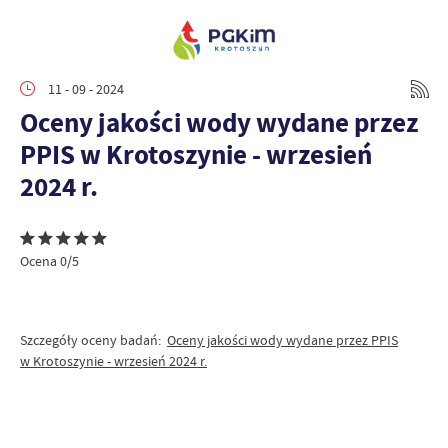
11 - 09 - 2024
Oceny jakości wody wydane przez
PPIS w Krotoszynie - wrzesień
2024 r.
Ocena 0/5
Szczegóły oceny badań:
Oceny jakości wody wydane przez PPIS
w Krotoszynie - wrzesień 2024 r.