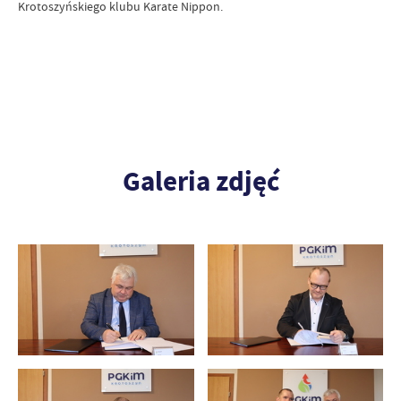
Krotoszyńskiego klubu Karate Nippon.
Galeria zdjęć