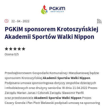
22 - 04 - 2022
PGKiM sponsorem Krotoszyńskiej
Akademii Sportów Walki Nippon
Ocena 0/5
Przedsiębiorstwem Gospodarki Komunalnej i Mieszkaniowej będzie
sponsorem Krotoszyńskiej
Akademii Sportów Walki Nippon
.
Podpisana umowa sponsoringowa dotyczy zespołów dziecięcych
i młodzieżowych oraz drużyny seniorów. W dniu 21.04.2022 Prezes
Zarządu Marian Janas i Członek Zarządu Sławomir Panfil
oraz przedstawiciele
Akademii Sportów Walki Nippon
Prezes
Cezary Grenda i Pan Piotr Bielawski podpisali umowę na sponsoring