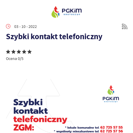
03 - 10 - 2022
Szybki kontakt telefoniczny
Ocena 0/5