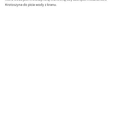
Krotoszyna do picia wody z kranu.