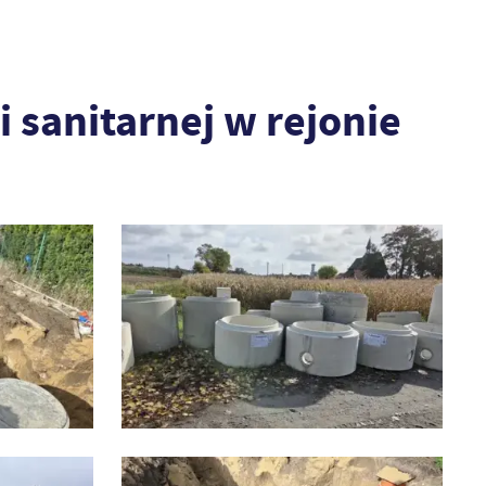
i sanitarnej w rejonie