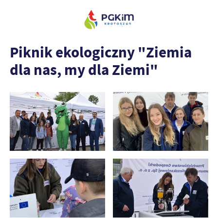
Piknik ekologiczny "Ziemia
dla nas, my dla Ziemi"