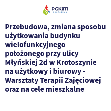
Przebudowa, zmiana sposobu
użytkowania budynku
wielofunkcyjnego
położonego przy ulicy
Młyńskiej 2d w Krotoszynie
na użytkowy i biurowy -
Warsztaty Terapii Zajęciowej
oraz na cele mieszkalne