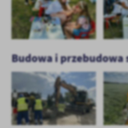
Budowa i przebudowa s