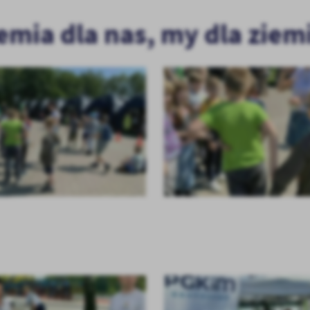
emia dla nas, my dla ziemi