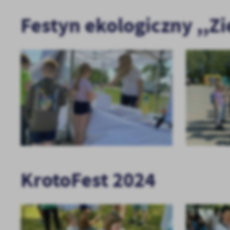
Festyn ekologiczny ,,Zi
KrotoFest 2024