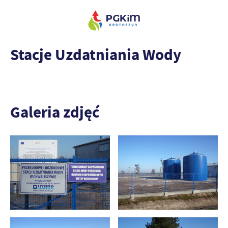
Stacje Uzdatniania Wody
Galeria zdjęć